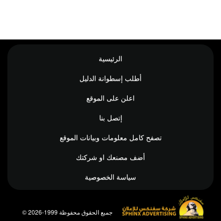
الرئيسية
أطلب إسطوانة الدليل
اعلن على الموقع
إتصل بنا
تصفح كامل معلومات وبيانات الموقع
أضف مصنعك او شركتك
سياسة الخصوصية
© جميع الحقوق محفوظة 1999-2026