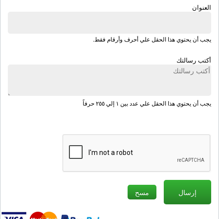
العنوان
يجب أن يحتوي هذا الحقل علي أحرف وأرقام فقط.
أكتب رسالتك
يجب أن يحتوي هذا الحقل علي عدد بين ١ إلي ٢٥٥ حرفاً