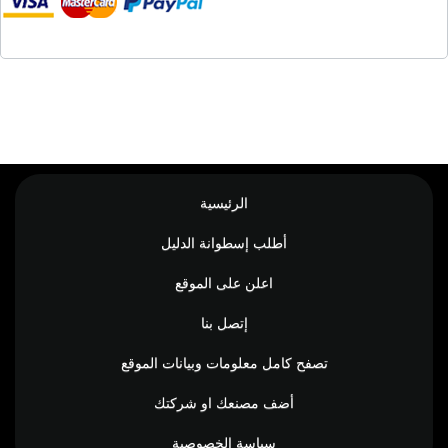
الرئيسية
أطلب إسطوانة الدليل
اعلن على الموقع
إتصل بنا
تصفح كامل معلومات وبيانات الموقع
أضف مصنعك او شركتك
سياسة الخصوصية