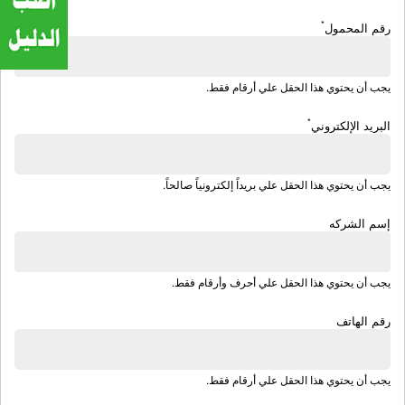
*
رقم المحمول
يجب أن يحتوي هذا الحقل علي أرقام فقط.
*
البريد الإلكتروني
يجب أن يحتوي هذا الحقل علي بريداً إلكترونياً صالحاً.
إسم الشركه
يجب أن يحتوي هذا الحقل علي أحرف وأرقام فقط.
رقم الهاتف
يجب أن يحتوي هذا الحقل علي أرقام فقط.