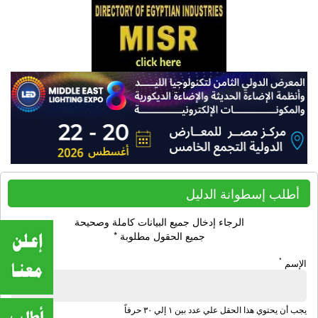
أطلب إسطوانة الدليل
الرجاء إدخال جميع البيانات كاملة وصحيحة
جميع الحقول مطلوبة *
*
الإسم
يجب أن يحتوي هذا الحقل علي عدد بين ١ إلي ٣٠ حرفاً