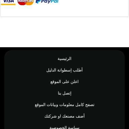
الرئيسية
أطلب إسطوانة الدليل
اعلن على الموقع
إتصل بنا
تصفح كامل معلومات وبيانات الموقع
أضف مصنعك او شركتك
سياسة الخصوصية