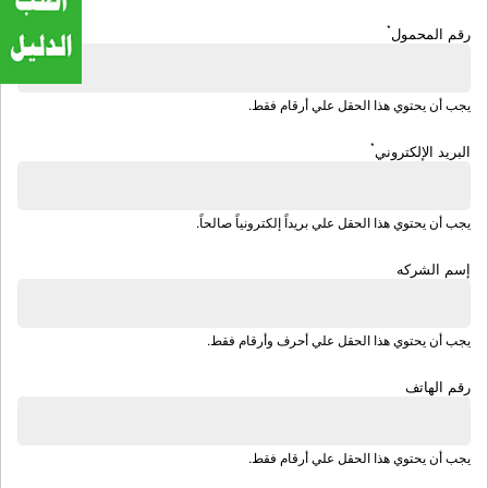
*
رقم المحمول
يجب أن يحتوي هذا الحقل علي أرقام فقط.
*
البريد الإلكتروني
يجب أن يحتوي هذا الحقل علي بريداً إلكترونياً صالحاً.
إسم الشركه
يجب أن يحتوي هذا الحقل علي أحرف وأرقام فقط.
رقم الهاتف
يجب أن يحتوي هذا الحقل علي أرقام فقط.