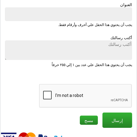
العنوان
يجب أن يحتوي هذا الحقل علي أحرف وأرقام فقط.
أكتب رسالتك
يجب أن يحتوي هذا الحقل علي عدد بين ١ إلي ٢٥٥ حرفاً