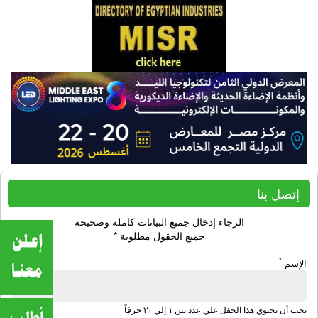
إتصل بنا
الرجاء إدخال جميع البيانات كاملة وصحيحة
جميع الحقول مطلوبة *
*
الإسم
يجب أن يحتوي هذا الحقل علي عدد بين ١ إلي ٣٠ حرفاً