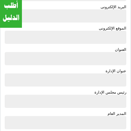
البريد الإلكترونى
الموقع الإلكترونى
العنوان
عنوان الإدارة
رئيس مجلس الإدارة
المدير العام