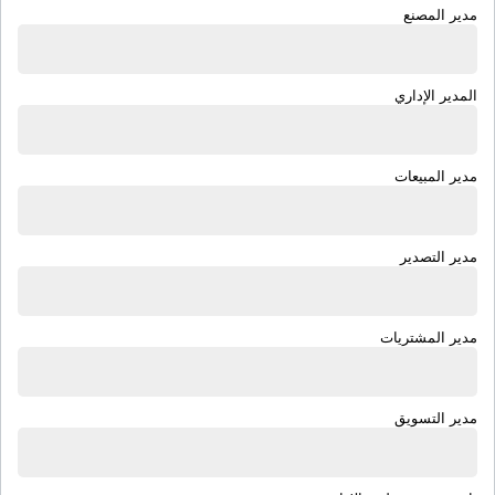
مدير المصنع
المدير الإداري
مدير المبيعات
مدير التصدير
مدير المشتريات
مدير التسويق