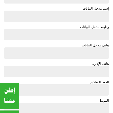
إسم مدخل البيانات
وظيفه مدخل البيانات
هاتف مدخل البيانات
هاتف الإدارة
الخط الساخن
الموبيل