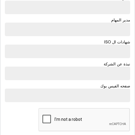
مدير المهام
شهادات ال ISO
نبذة عن الشركة
صفحه الفيس بوك