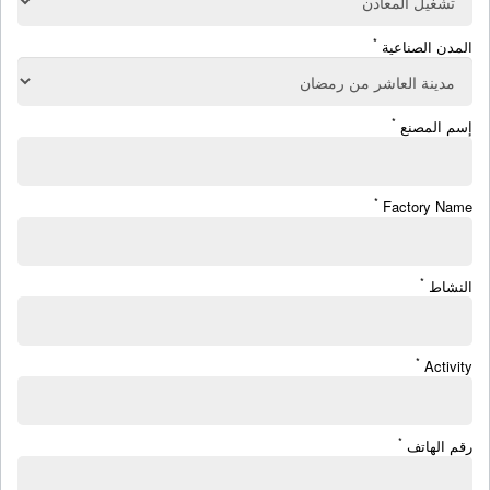
*
المدن الصناعية
*
إسم المصنع
*
Factory Name
*
النشاط
*
Activity
*
رقم الهاتف