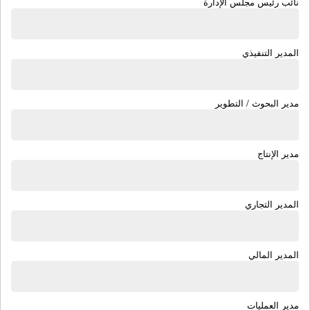
نائب رئيس مجلس الإدارة
المدير التنفيذي
مدير البحوث / التطوير
مدير الإنتاج
المدير التجاري
المدير المالي
مدير العمليات