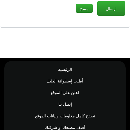
الرئيسية
أطلب إسطوانة الدليل
اعلن على الموقع
إتصل بنا
تصفح كامل معلومات وبيانات الموقع
أضف مصنعك او شركتك