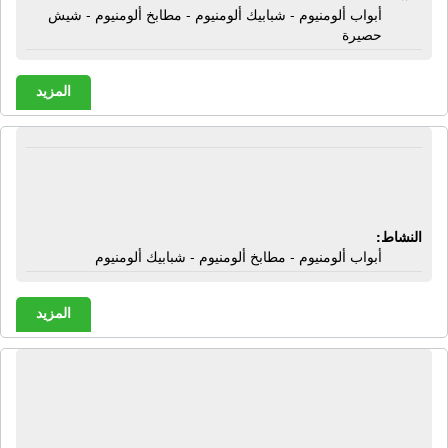
أبواب ألومنيوم - شبابيك ألومنيوم - مطابخ ألومنيوم - شيش
حصيرة
المزيد
ورشة الحمد | أبواب ألومنيوم - مطابخ
ألومنيوم - شبابيك ألومنيوم
النشاط:
أبواب ألومنيوم - مطابخ ألومنيوم - شبابيك ألومنيوم
المزيد
ورشة الحمد للألوميتال | أبواب ألومنيوم -
شبابيك ألومنيوم - مطابخ ألومنيوم -
شيش حصيرة - تند إيطالى