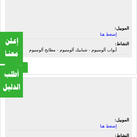
ورشة التوحيد للألوميتال | أبواب ألومنيوم
- شبابيك ألومنيوم - مطابخ ألومنيوم
الموبيل:
إضغط هنا
النشاط:
أبواب ألومنيوم - شبابيك ألومنيوم - مطابخ ألومنيوم
المزيد
ورشة التوحيد للألوميتال | أبواب ألومنيوم
- شبابيك ألومنيوم - مطابخ ألومنيوم -
شيش حصيرة
الموبيل:
إضغط هنا
النشاط: