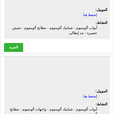
الموبيل:
إضغط هنا
النشاط:
أبواب ألومنيوم - شبابيك ألومنيوم - مطابخ ألومنيوم - شيش
حصيرة - تند إيطالى
المزيد
ورشة بافلى للألومنيوم | أبواب ألومنيوم -
شبابيك ألومنيوم - واجهات ألومنيوم -
مطابخ ألومنيوم
الموبيل:
إضغط هنا
النشاط:
أبواب ألومنيوم - شبابيك ألومنيوم - واجهات ألومنيوم - مطابخ