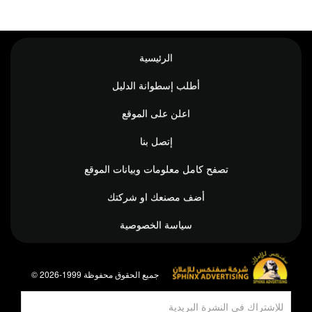
الرئيسية
أطلب إسطوانة الدليل
اعلن على الموقع
إتصل بنا
تصفح كامل معلومات وبيانات الموقع
أضف مصنعك او شركتك
سياسة الخصوصية
© جميع الحقوق محفوظة 1999-2026