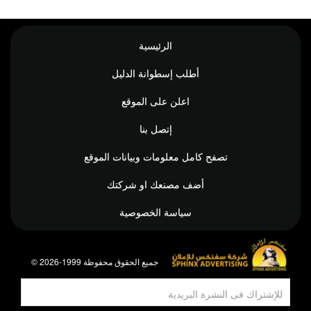
الرئيسية
أطلب إسطوانة الدليل
اعلن على الموقع
إتصل بنا
تصفح كامل معلومات وبيانات الموقع
أضف مصنعك او شركتك
سياسة الخصوصية
© جميع الحقوق محفوظة 1999-2026