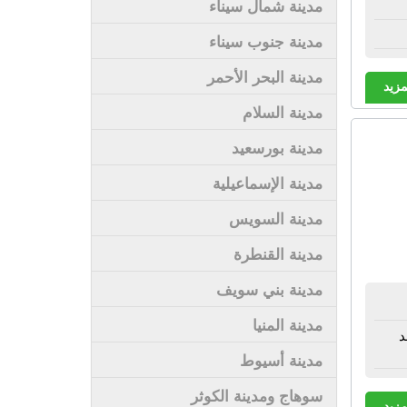
مدينة شمال سيناء
مدينة جنوب سيناء
مدينة البحر الأحمر
مزيد
مدينة السلام
مدينة بورسعيد
مدينة الإسماعيلية
مدينة السويس
مدينة القنطرة
مدينة بني سويف
مدينة المنيا
د
مدينة أسيوط
سوهاج ومدينة الكوثر
مزيد