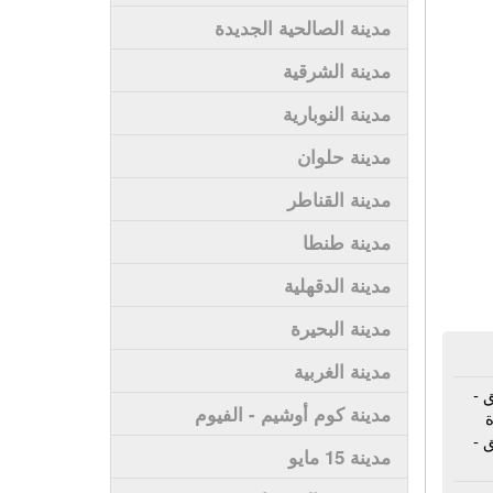
مدينة الصالحية الجديدة
مدينة الشرقية
مدينة النوبارية
مدينة حلوان
مدينة القناطر
مدينة طنطا
مدينة الدقهلية
مدينة البحيرة
مدينة الغربية
 -
مدينة كوم أوشيم - الفيوم
ة
 -
مدينة 15 مايو