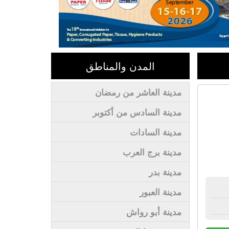
المدن والمناطق
مدينة العاشر من رمضان
مدينة السادس من أكتوبر
مدينة السادات
مدينة برج العرب
مدينة بدر
مدينة العبور
مدينة أبو رواش