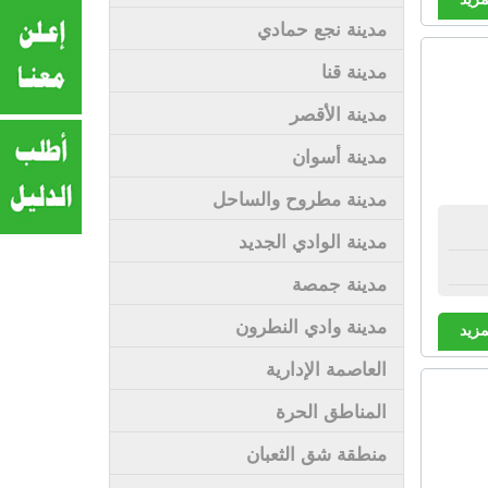
مدينة نجع حمادي
مدينة قنا
مدينة الأقصر
مدينة أسوان
مدينة مطروح والساحل
مدينة الوادي الجديد
مدينة جمصة
مدينة وادي النطرون
مزيد
العاصمة الإدارية
المناطق الحرة
منطقة شق الثعبان