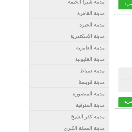
مدينة شبرا الخيمة
مزيد
مدينة القاهرة
مدينة الجيزة
مدينة الإسكندرية
مدينة العامرية
مدينة القليوبية
مدينة دمياط
مدينة قويسنا
مدينة المنصورة
مزيد
مدينة المنوفية
مدينة كفر الشيخ
مدينة المحلة الكبرى