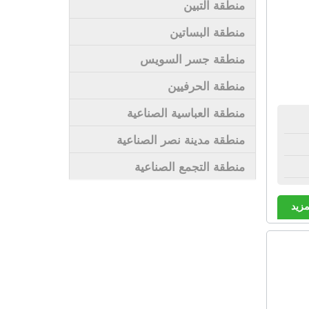
منطقة التبين
منطقة البساتين
منطقة جسر السويس
منطقة الحرفيين
منطقة العباسية الصناعية
منطقة مدينة نصر الصناعية
منطقة التجمع الصناعية
مزيد