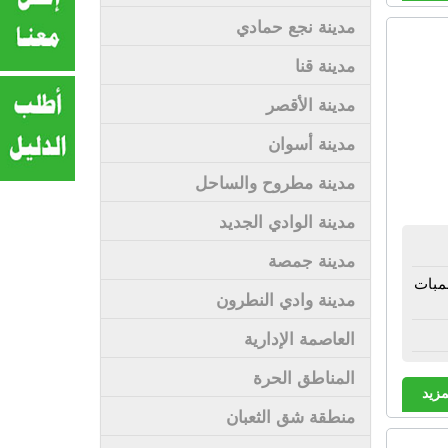
مدينة نجع حمادي
مدينة قنا
مدينة الأقصر
مدينة أسوان
مدينة مطروح والساحل
مدينة الوادي الجديد
مدينة جمصة
لمبات
مدينة وادي النطرون
العاصمة الإدارية
المناطق الحرة
مزيد
منطقة شق الثعبان