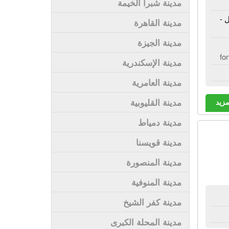
مدينة شبرا الخيمة
 -
مدينة القاهرة
مدينة الجيزة
fo
مدينة الإسكندرية
مدينة العامرية
مدينة القليوبية
مزيد
مدينة دمياط
مدينة قويسنا
مدينة المنصورة
مدينة المنوفية
مدينة كفر الشيخ
مدينة المحلة الكبرى