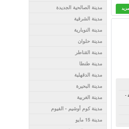
مدينة الصالحية الجديدة
مزيد
مدينة الشرقية
مدينة النوبارية
مدينة حلوان
مدينة القناطر
مدينة طنطا
مدينة الدقهلية
مدينة البحيرة
 -
مدينة الغربية
مدينة كوم أوشيم - الفيوم
مدينة 15 مايو