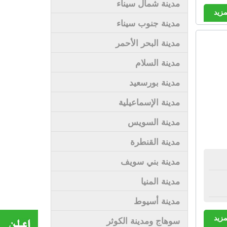
مدينة شمال سيناء
مزيد
مدينة جنوب سيناء
مدينة البحر الأحمر
مدينة السلام
مدينة بورسعيد
مدينة الإسماعيلية
مدينة السويس
مدينة القنطرة
مدينة بني سويف
مدينة المنيا
مدينة أسيوط
مزيد
سوهاج ومدينة الكوثر