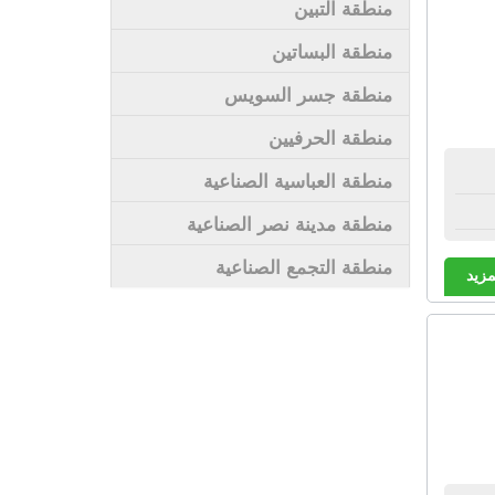
منطقة التبين
منطقة البساتين
منطقة جسر السويس
منطقة الحرفيين
منطقة العباسية الصناعية
منطقة مدينة نصر الصناعية
منطقة التجمع الصناعية
مزيد