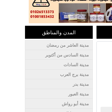
المدن والمناطق
مدينة العاشر من رمضان
مدينة السادس من أكتوبر
مدينة السادات
مدينة برج العرب
مدينة بدر
مدينة العبور
مدينة أبو رواش