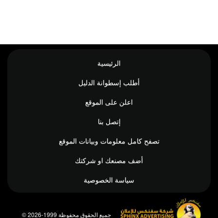
الرئيسية
أطلب إسطوانة الدليل
اعلن على الموقع
إتصل بنا
تصفح كامل معلومات وبيانات الموقع
أضف مصنعك او شركتك
سياسة الخصوصية
© جميع الحقوق محفوظة 1999-2026