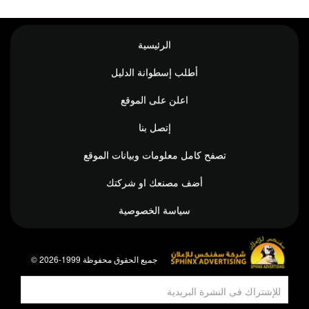
الرئيسية
أطلب إسطوانة الدليل
اعلن على الموقع
إتصل بنا
تصفح كامل معلومات وبيانات الموقع
أضف مصنعك او شركتك
سياسة الخصوصية
© جميع الحقوق محفوظة 1999-2026