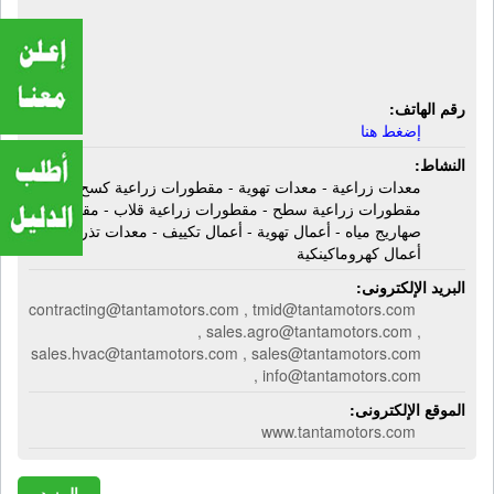
مقطورات صهاريج مياه - أعمال تهوية -
أعمال تكييف - معدات تذرية - أعمال
كهروماكينكية
رقم الهاتف:
إضغط هنا
النشاط:
معدات زراعية - معدات تهوية - مقطورات زراعية كسح -
مقطورات زراعية سطح - مقطورات زراعية قلاب - مقطورات
صهاريج مياه - أعمال تهوية - أعمال تكييف - معدات تذرية -
أعمال كهروماكينكية
البريد الإلكترونى:
contracting@tantamotors.com , tmid@tantamotors.com
, sales.agro@tantamotors.com ,
sales.hvac@tantamotors.com , sales@tantamotors.com
, info@tantamotors.com
الموقع الإلكترونى:
www.tantamotors.com
المزيد