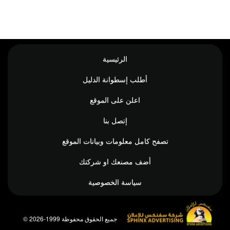
الرئيسية
أطلب إسطوانة الدليل
اعلن على الموقع
إتصل بنا
تصفح كامل معلومات وبيانات الموقع
أضف مصنعك او شركتك
سياسة الخصوصية
© جميع الحقوق محفوظة 1999-2026