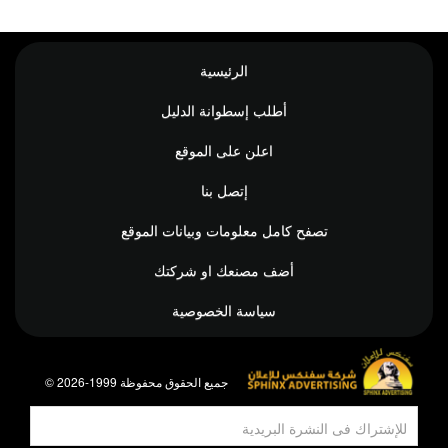
الرئيسية
أطلب إسطوانة الدليل
اعلن على الموقع
إتصل بنا
تصفح كامل معلومات وبيانات الموقع
أضف مصنعك او شركتك
سياسة الخصوصية
© جميع الحقوق محفوظة 1999-2026