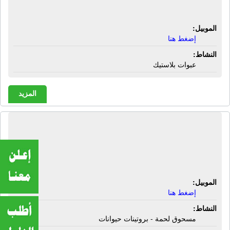
عبوات بلاستيك
الموبيل:
إضغط هنا
النشاط:
عبوات بلاستيك
المزيد
شركة البركة لإعادة تدوير مخلفات
الدواجن | مسحوق لحمة - بروتينات
حيوانات
الموبيل:
إضغط هنا
النشاط:
مسحوق لحمة - بروتينات حيوانات