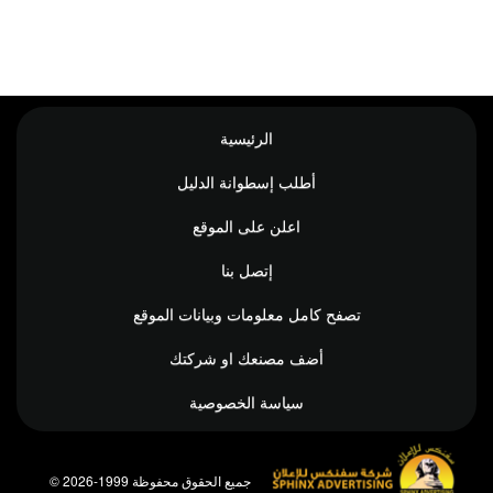
الرئيسية
أطلب إسطوانة الدليل
اعلن على الموقع
إتصل بنا
تصفح كامل معلومات وبيانات الموقع
أضف مصنعك او شركتك
سياسة الخصوصية
© جميع الحقوق محفوظة 1999-2026