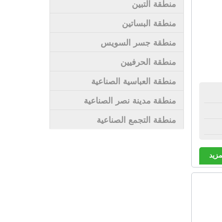
منطقة التبين
منطقة البساتين
منطقة جسر السويس
منطقة الحرفيين
منطقة العباسية الصناعية
منطقة مدينة نصر الصناعية
منطقة التجمع الصناعية
مزيد