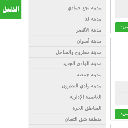
مدينة نجع حمادي
مدينة قنا
مزيد
مدينة الأقصر
مدينة أسوان
مدينة مطروح والساحل
مدينة الوادي الجديد
مدينة جمصة
مدينة وادي النطرون
العاصمة الإدارية
المناطق الحرة
مزيد
منطقة شق الثعبان