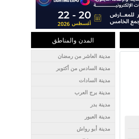
المدن والمناطق
مدينة العاشر من رمضان
مدينة السادس من أكتوبر
مدينة السادات
مدينة برج العرب
مدينة بدر
مدينة العبور
مدينة أبو رواش