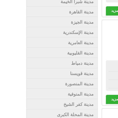
مدينة شبرا الخيمة
مزيد
مدينة القاهرة
مدينة الجيزة
مدينة الإسكندرية
مدينة العامرية
مدينة القليوبية
مدينة دمياط
مدينة قويسنا
مدينة المنصورة
مدينة المنوفية
مزيد
مدينة كفر الشيخ
مدينة المحلة الكبرى