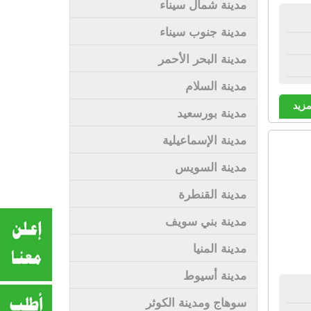
مدينة شمال سيناء
مدينة جنوب سيناء
مدينة البحر الأحمر
مدينة السلام
مزيد
مدينة بورسعيد
مدينة الإسماعيلية
مدينة السويس
مدينة القنطرة
مدينة بني سويف
مدينة المنيا
مدينة أسيوط
سوهاج ومدينة الكوثر