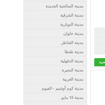
مدينة الصالحية الجديدة
مدينة الشرقية
مدينة النوبارية
مدينة حلوان
مدينة القناطر
مدينة طنطا
مدينة الدقهلية
مزيد
مدينة البحيرة
مدينة الغربية
مدينة كوم أوشيم - الفيوم
مدينة 15 مايو