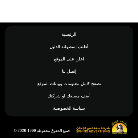
الرئيسية
أطلب إسطوانة الدليل
اعلن على الموقع
إتصل بنا
تصفح كامل معلومات وبيانات الموقع
أضف مصنعك او شركتك
سياسة الخصوصية
© جميع الحقوق محفوظة 1999-2026