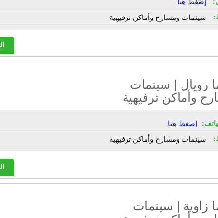
:
إضغط هنا
:
سينمات ومسارح وأماكن ترفيهية
ال
 رويال | سينمات
ح وأماكن ترفيهية
هاتف:
إضغط هنا
:
سينمات ومسارح وأماكن ترفيهية
ال
 زاوية | سينمات