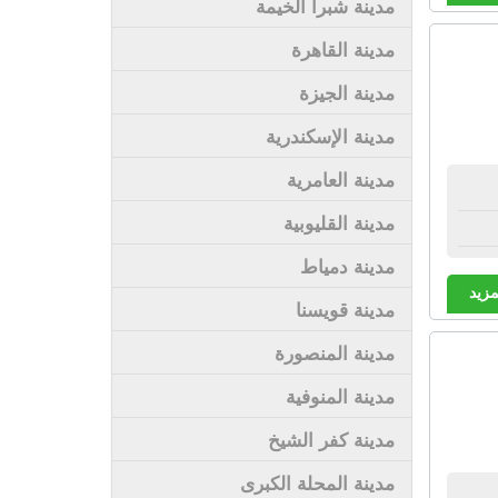
مدينة شبرا الخيمة
مدينة القاهرة
مدينة الجيزة
مدينة الإسكندرية
مدينة العامرية
مدينة القليوبية
مدينة دمياط
مزيد
مدينة قويسنا
مدينة المنصورة
مدينة المنوفية
مدينة كفر الشيخ
مدينة المحلة الكبرى