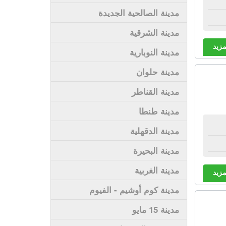
مدينة الصالحية الجديدة
مدينة الشرقية
مزيد
مدينة النوبارية
مدينة حلوان
مدينة القناطر
مدينة طنطا
مدينة الدقهلية
مدينة البحيرة
مدينة الغربية
مزيد
مدينة كوم أوشيم - الفيوم
مدينة 15 مايو