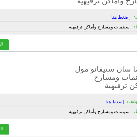
ح وأماكن ترفيهية
:
إضغط هنا
:
سينمات ومسارح وأماكن ترفيهية
ال
ا سان ستيفانو مول
نمات ومسارح
ن ترفيهية
هاتف:
إضغط هنا
:
سينمات ومسارح وأماكن ترفيهية
ال