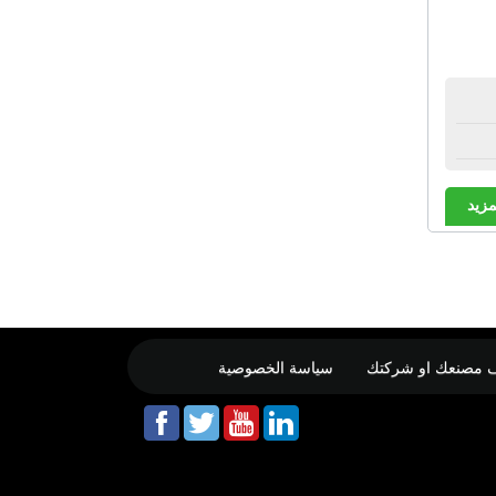
مزيد
 مصنعك او شركتك
سياسة الخصوصية