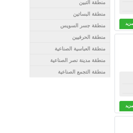
منطقة التبين
منطقة البساتين
مزيد
منطقة جسر السويس
منطقة الحرفيين
منطقة العباسية الصناعية
منطقة مدينة نصر الصناعية
منطقة التجمع الصناعية
مزيد