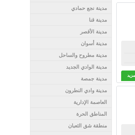
مدينة نجع حمادي
مدينة قنا
مدينة الأقصر
مدينة أسوان
مدينة مطروح والساحل
مدينة الوادي الجديد
مزيد
مدينة جمصة
مدينة وادي النطرون
العاصمة الإدارية
المناطق الحرة
منطقة شق الثعبان