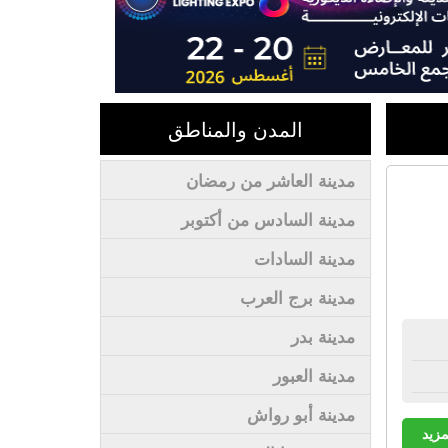
المدن والمناطق
مدينة العاشر من رمضان
مدينة السادس من أكتوبر
مدينة السادات
مدينة برج العرب
مدينة بدر
مدينة العبور
مدينة أبو رواش
مزيد