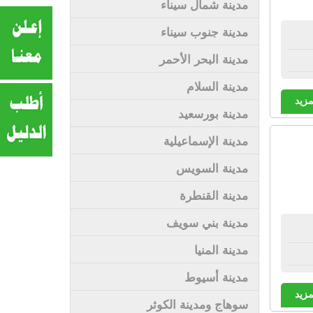
مدينة شمال سيناء
مدينة جنوب سيناء
مدينة البحر الأحمر
مدينة السلام
مزيد
مدينة بورسعيد
مدينة الإسماعيلية
مدينة السويس
مدينة القنطرة
مدينة بني سويف
مدينة المنيا
مدينة أسيوط
مزيد
سوهاج ومدينة الكوثر