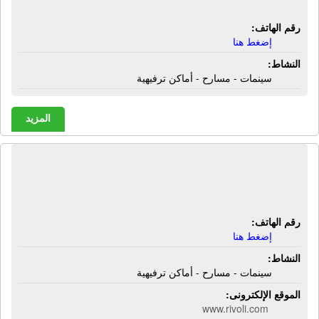
رقم الهاتف:
إضغط هنا
النشاط:
سينمات - مسارح - أماكن ترفيهية
المزيد
سينما ريفولي طنطا | سينمات - مسارح -
أماكن ترفيهية
رقم الهاتف:
إضغط هنا
النشاط:
سينمات - مسارح - أماكن ترفيهية
الموقع الإلكترونى:
www.rivoli.com