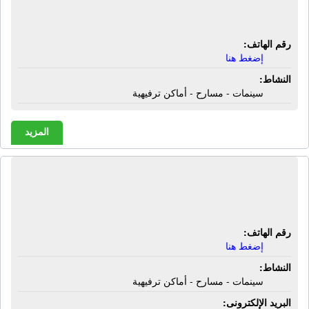
أماكن ترفيهية
رقم الهاتف:
إضغط هنا
النشاط:
سينمات - مسارح - أماكن ترفيهية
المزيد
سينما كوزموس | سينمات - مسارح -
أماكن ترفيهية
رقم الهاتف:
إضغط هنا
النشاط:
سينمات - مسارح - أماكن ترفيهية
البريد الإلكترونى: