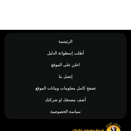
الرئيسية
أطلب إسطوانة الدليل
اعلن على الموقع
إتصل بنا
تصفح كامل معلومات وبيانات الموقع
أضف مصنعك او شركتك
سياسة الخصوصية