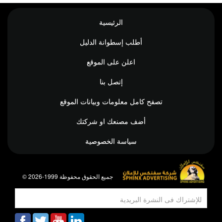
الرئيسية
أطلب إسطوانة الدليل
اعلن على الموقع
إتصل بنا
تصفح كامل معلومات وبيانات الموقع
أضف مصنعك او شركتك
سياسة الخصوصية
© جميع الحقوق محفوظة 1999-2026