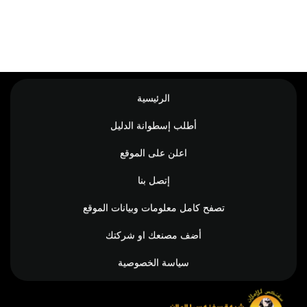
الرئيسية
أطلب إسطوانة الدليل
اعلن على الموقع
إتصل بنا
تصفح كامل معلومات وبيانات الموقع
أضف مصنعك او شركتك
سياسة الخصوصية