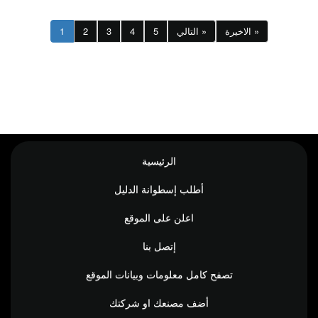
الاخيرة »
التالي »
5
4
3
2
1
الرئيسية
أطلب إسطوانة الدليل
اعلن على الموقع
إتصل بنا
تصفح كامل معلومات وبيانات الموقع
أضف مصنعك او شركتك