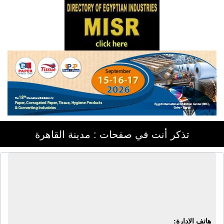
تذكر أنت في صفحات : مدينة القاهرة
دليل الشركات المصرية - مصر | دليل
شركات مصر - بيانات شركات مصر -
دليل مصانع مصر - بيانات مصانع مصر
هاتف الإدارة: