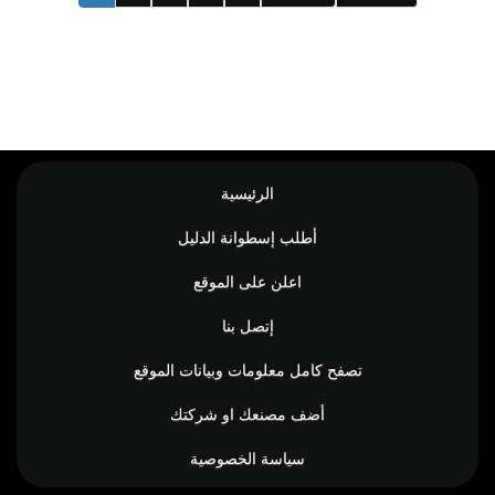
الرئيسية
أطلب إسطوانة الدليل
اعلن على الموقع
إتصل بنا
تصفح كامل معلومات وبيانات الموقع
أضف مصنعك او شركتك
سياسة الخصوصية