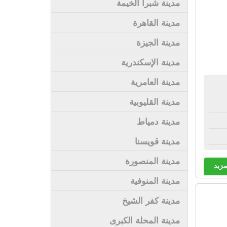
مدينة شبرا الخيمة
مدينة القاهرة
مدينة الجيزة
مدينة الإسكندرية
مدينة العامرية
مدينة القليوبية
مدينة دمياط
مدينة قويسنا
مدينة المنصورة
مزيد
مدينة المنوفية
مدينة كفر الشيخ
مدينة المحلة الكبرى