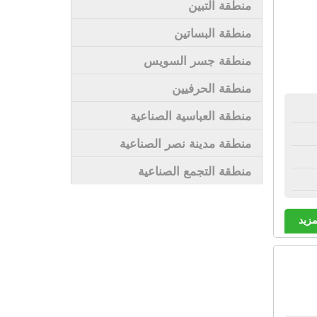
منطقة التبين
منطقة البساتين
منطقة جسر السويس
منطقة الحرفيين
منطقة العباسية الصناعية
منطقة مدينة نصر الصناعية
منطقة التجمع الصناعية
مزيد