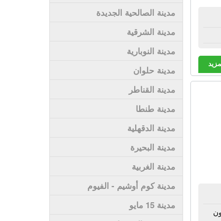
مدينة الصالحية الجديدة
مدينة الشرقية
مدينة النوبارية
مزيد
مدينة حلوان
مدينة القناطر
مدينة طنطا
مدينة الدقهلية
مدينة البحيرة
مدينة الغربية
مدينة كوم أوشيم - الفيوم
مدينة 15 مايو
ون