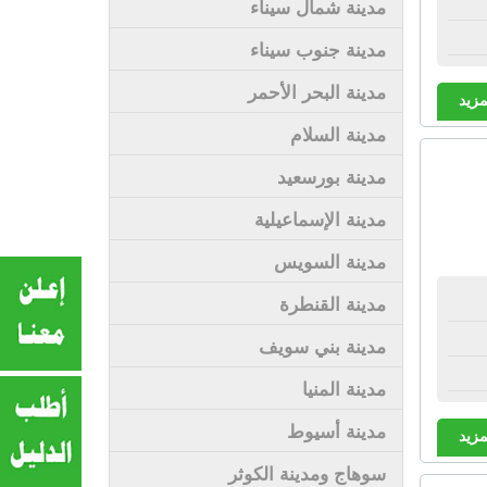
مدينة شمال سيناء
مدينة جنوب سيناء
مدينة البحر الأحمر
مزيد
مدينة السلام
مدينة بورسعيد
مدينة الإسماعيلية
مدينة السويس
مدينة القنطرة
مدينة بني سويف
مدينة المنيا
مدينة أسيوط
مزيد
سوهاج ومدينة الكوثر