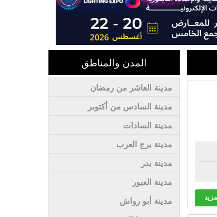
المدن والمناطق
مدينة العاشر من رمضان
مدينة السادس من أكتوبر
مدينة السادات
مدينة برج العرب
مدينة بدر
مدينة العبور
مزيد
مدينة أبو رواش