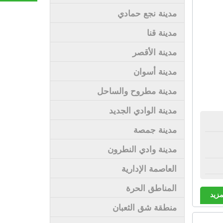
مدينة نجع حمادي
مدينة قنا
مدينة الأقصر
مدينة أسوان
مدينة مطروح والساحل
مدينة الوادي الجديد
مدينة جمصة
مدينة وادي النطرون
العاصمة الإدارية
المناطق الحرة
مزيد
منطقة شق الثعبان