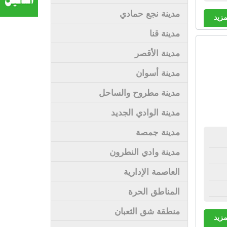
مدينة نجع حمادي
مزيد
مدينة قنا
مدينة الأقصر
مدينة أسوان
مدينة مطروح والساحل
مدينة الوادي الجديد
مدينة جمصة
مدينة وادي النطرون
العاصمة الإدارية
المناطق الحرة
منطقة شق الثعبان
مزيد