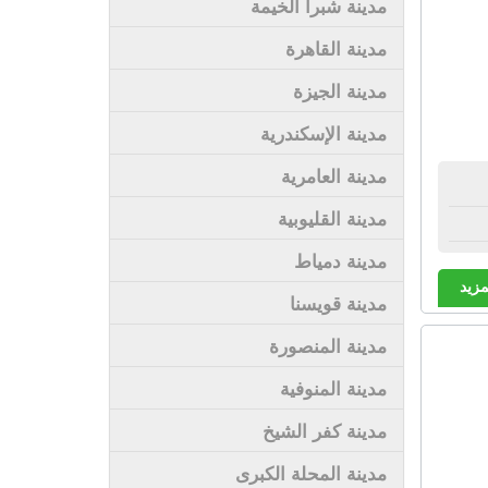
مدينة شبرا الخيمة
مدينة القاهرة
مدينة الجيزة
مدينة الإسكندرية
مدينة العامرية
مدينة القليوبية
مدينة دمياط
مزيد
مدينة قويسنا
مدينة المنصورة
مدينة المنوفية
مدينة كفر الشيخ
مدينة المحلة الكبرى