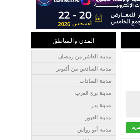
المدن والمناطق
مدينة العاشر من رمضان
مدينة السادس من أكتوبر
مدينة السادات
مدينة برج العرب
مدينة بدر
مدينة العبور
مزيد
مدينة أبو رواش