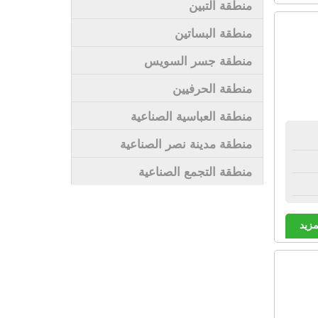
منطقة التبين
منطقة البساتين
منطقة جسر السويس
منطقة الحرفيين
منطقة العباسية الصناعية
منطقة مدينة نصر الصناعية
منطقة التجمع الصناعية
مزيد