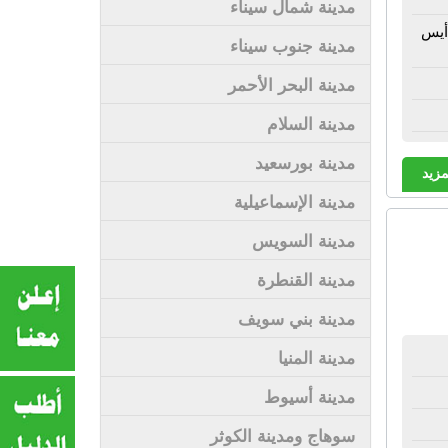
مدينة شمال سيناء
أيس
مدينة جنوب سيناء
مدينة البحر الأحمر
مدينة السلام
مدينة بورسعيد
مزيد
مدينة الإسماعيلية
مدينة السويس
مدينة القنطرة
مدينة بني سويف
مدينة المنيا
مدينة أسيوط
سوهاج ومدينة الكوثر