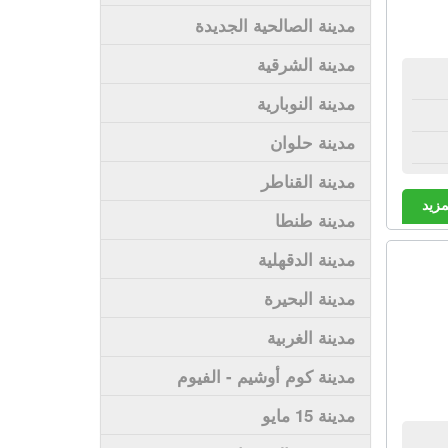
مدينة الصالحية الجديدة
مدينة الشرقية
مدينة النوبارية
مدينة حلوان
مدينة القناطر
مزيد
مدينة طنطا
مدينة الدقهلية
مدينة البحيرة
مدينة الغربية
مدينة كوم أوشيم - الفيوم
مدينة 15 مايو