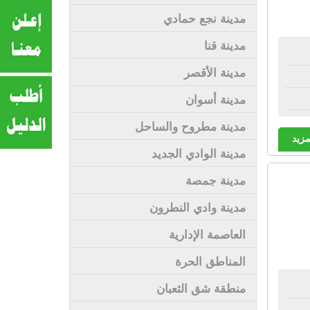
مدينة نجع حمادي
مدينة قنا
مدينة الأقصر
مدينة أسوان
مدينة مطروح والساحل
مزيد
مدينة الوادي الجديد
مدينة جمصة
مدينة وادي النطرون
العاصمة الإدارية
المناطق الحرة
منطقة شق الثعبان