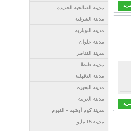
مزيد
مدينة الصالحية الجديدة
مدينة الشرقية
مدينة النوبارية
مدينة حلوان
مدينة القناطر
مدينة طنطا
مدينة الدقهلية
مدينة البحيرة
مدينة الغربية
مزيد
مدينة كوم أوشيم - الفيوم
مدينة 15 مايو