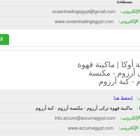
مسطحة
الإلكترونى:
oceantradingegypt@gmail.com
الإلكترونى:
www.oceantradingegypt.com
ال
أوكا | ماكينة قهوة
 أرزوم - مكنسة
 - كبة أرزوم
:
إضغط هنا
:
ماكينة قهوة تركى أرزوم - مكنسة أرزوم - كبة أرزوم
الإلكترونى:
info.arzum@arzumegypt.com
الإلكترونى:
www.arzumegypt.com