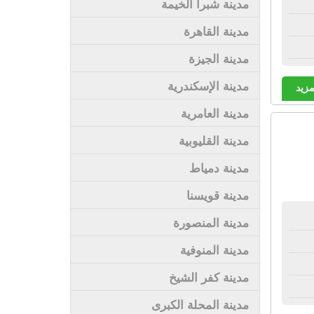
مدينة شبرا الخيمة
مدينة القاهرة
مدينة الجيزة
مدينة الإسكندرية
مزيد
مدينة العامرية
مدينة القليوبية
مدينة دمياط
مدينة قويسنا
مدينة المنصورة
مدينة المنوفية
مدينة كفر الشيخ
مدينة المحلة الكبرى