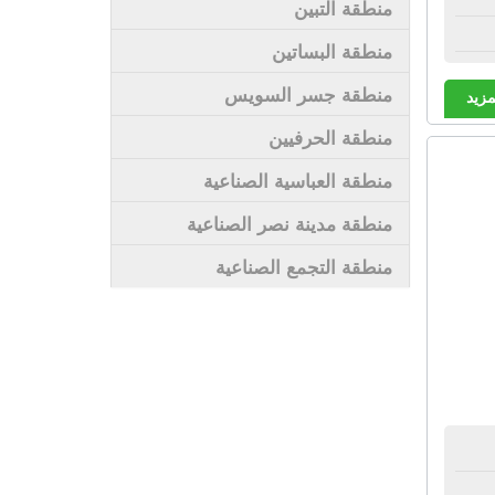
منطقة التبين
منطقة البساتين
منطقة جسر السويس
مزيد
منطقة الحرفيين
منطقة العباسية الصناعية
منطقة مدينة نصر الصناعية
منطقة التجمع الصناعية