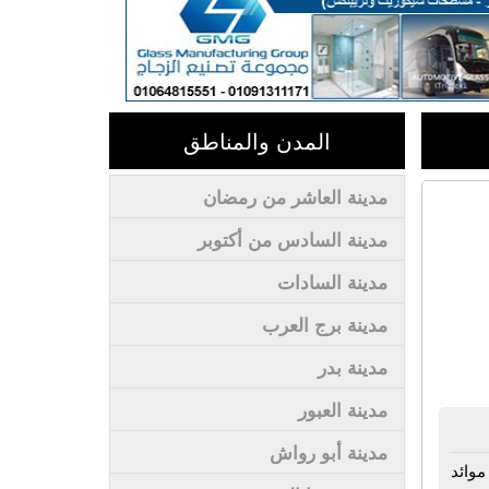
المدن والمناطق
مدينة العاشر من رمضان
مدينة السادس من أكتوبر
مدينة السادات
مدينة برج العرب
مدينة بدر
مدينة العبور
مدينة أبو رواش
موائد