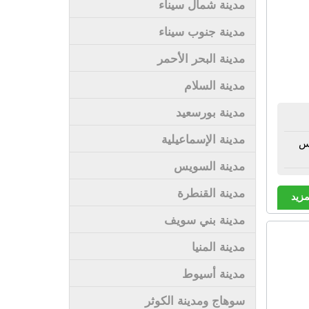
مدينة شمال سيناء
مدينة جنوب سيناء
مدينة البحر الأحمر
مدينة السلام
مدينة بورسعيد
مدينة الإسماعيلية
لس
مدينة السويس
مدينة القنطرة
مزيد
مدينة بني سويف
مدينة المنيا
مدينة أسيوط
سوهاج ومدينة الكوثر