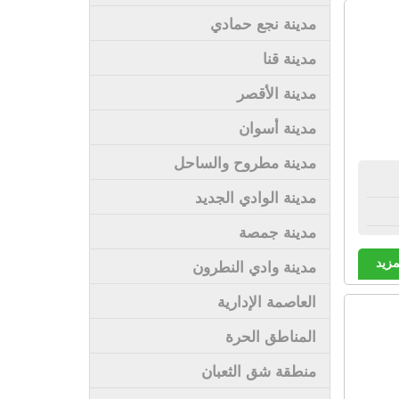
مدينة نجع حمادي
مدينة قنا
مدينة الأقصر
مدينة أسوان
مدينة مطروح والساحل
مدينة الوادي الجديد
مدينة جمصة
مزيد
مدينة وادي النطرون
العاصمة الإدارية
المناطق الحرة
منطقة شق الثعبان