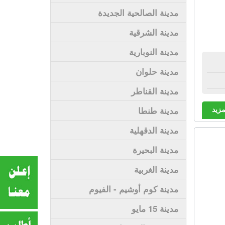
مدينة الصالحية الجديدة
مدينة الشرقية
مدينة النوبارية
مدينة حلوان
مدينة القناطر
مزيد
مدينة طنطا
مدينة الدقهلية
مدينة البحيرة
مدينة الغربية
مدينة كوم أوشيم - الفيوم
مدينة 15 مايو