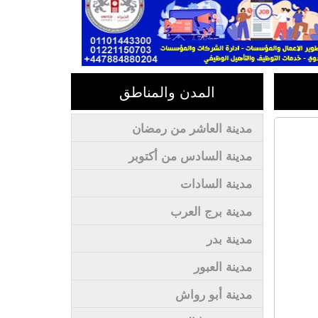
المدن والمناطق
مدينة العاشر من رمضان
مدينة السادس من أكتوبر
مدينة السادات
مدينة برج العرب
مدينة بدر
مدينة العبور
مدينة أبو رواش