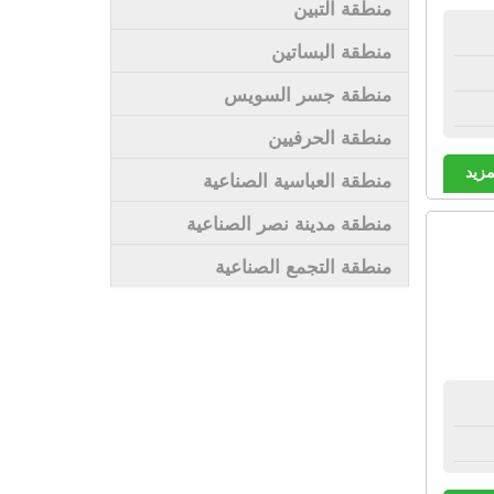
منطقة التبين
منطقة البساتين
منطقة جسر السويس
منطقة الحرفيين
مزيد
منطقة العباسية الصناعية
منطقة مدينة نصر الصناعية
منطقة التجمع الصناعية