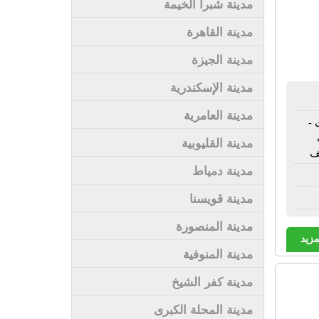
مدينة شبرا الخيمة
مدينة القاهرة
مدينة الجيزة
مدينة الإسكندرية
مدينة العامرية
 -
مدينة القليوبية
ف
مدينة دمياط
مدينة قويسنا
مدينة المنصورة
مزيد
مدينة المنوفية
مدينة كفر الشيخ
مدينة المحلة الكبرى