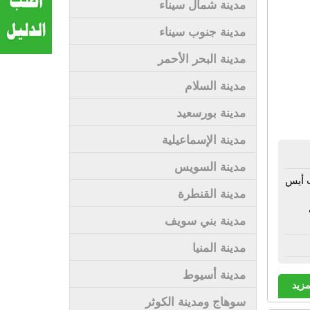
مدينة شمال سيناء
مدينة جنوب سيناء
مدينة البحر الأحمر
مدينة السلام
مدينة بورسعيد
مدينة الإسماعيلية
مدينة السويس
ت أيس
مدينة القنطرة
مدينة بني سويف
مدينة المنيا
مدينة أسيوط
مزيد
سوهاج ومدينة الكوثر