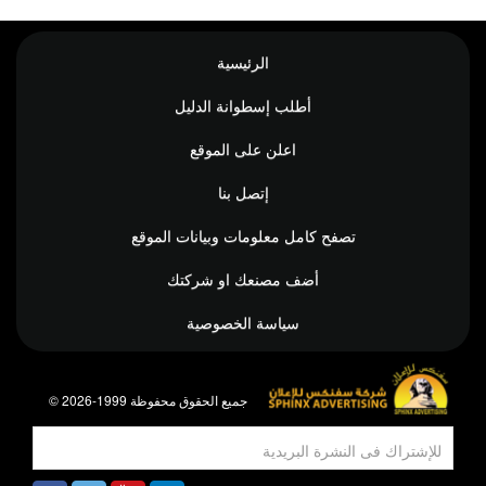
الرئيسية
أطلب إسطوانة الدليل
اعلن على الموقع
إتصل بنا
تصفح كامل معلومات وبيانات الموقع
أضف مصنعك او شركتك
سياسة الخصوصية
© جميع الحقوق محفوظة 1999-2026