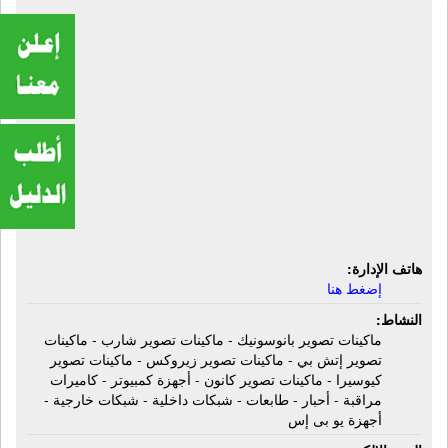
شركة ألفا للتجارة والتوريدات | ماكينات
تصوير بانوسونيك - ماكينات تصوير
شارب - ماكينات تصوير إتش بي -
ماكينات تصوير زيروكس - ماكينات
تصوير كيوسيرا - ماكينات تصوير كانون -
أجهزة كمبيوتر - كاميرات مراقبة - أحبار -
طابعات - شبكات داخلية - شبكات
خارجية
هاتف الإدارة:
إضغط هنا
النشاط:
ماكينات تصوير بانوسونيك - ماكينات تصوير شارب - ماكينات
تصوير إتش بي - ماكينات تصوير زيروكس - ماكينات تصوير
كيوسيرا - ماكينات تصوير كانون - أجهزة كمبيوتر - كاميرات
مراقبة - أحبار - طابعات - شبكات داخلية - شبكات خارجية -
أجهزة يو بى إس