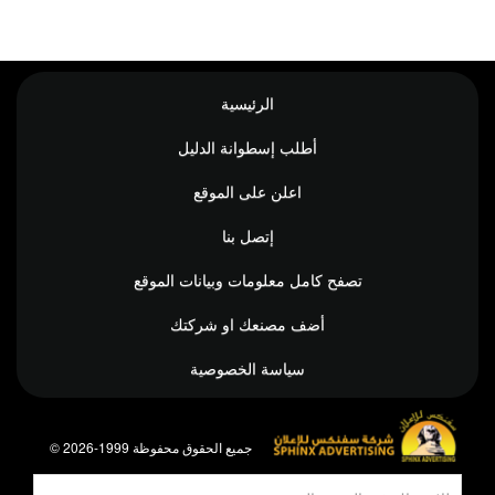
الرئيسية
أطلب إسطوانة الدليل
اعلن على الموقع
إتصل بنا
تصفح كامل معلومات وبيانات الموقع
أضف مصنعك او شركتك
سياسة الخصوصية
© جميع الحقوق محفوظة 1999-2026