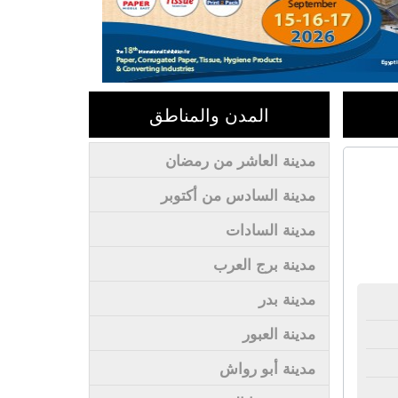
المدن والمناطق
مدينة العاشر من رمضان
مدينة السادس من أكتوبر
مدينة السادات
مدينة برج العرب
مدينة بدر
مدينة العبور
مدينة أبو رواش