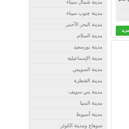
مدينة شمال سيناء
مدينة جنوب سيناء
مدينة البحر الأحمر
مزيد
مدينة السلام
مدينة بورسعيد
مدينة الإسماعيلية
مدينة السويس
مدينة القنطرة
مدينة بني سويف
مدينة المنيا
مدينة أسيوط
سوهاج ومدينة الكوثر