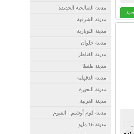
مدينة الصالحية الجديدة
مزيد
مدينة الشرقية
مدينة النوبارية
مدينة حلوان
مدينة القناطر
مدينة طنطا
مدينة الدقهلية
مدينة البحيرة
مدينة الغربية
مدينة كوم أوشيم - الفيوم
مدينة 15 مايو
-
 فيلم