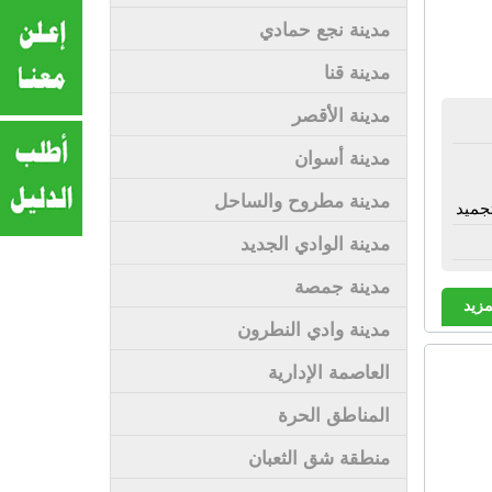
مدينة نجع حمادي
مدينة قنا
مدينة الأقصر
مدينة أسوان
مدينة مطروح والساحل
جميد
مدينة الوادي الجديد
مدينة جمصة
مزيد
مدينة وادي النطرون
العاصمة الإدارية
المناطق الحرة
منطقة شق الثعبان