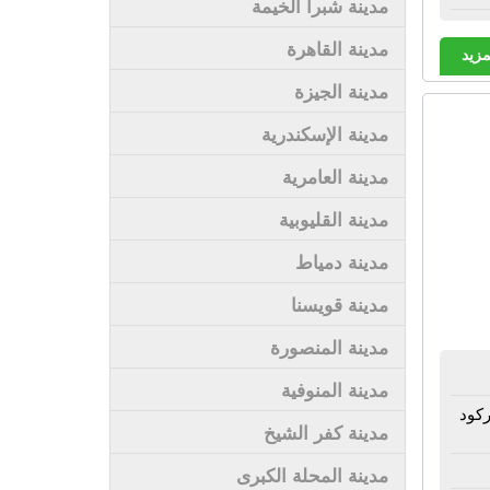
مدينة شبرا الخيمة
مدينة القاهرة
مزيد
مدينة الجيزة
مدينة الإسكندرية
مدينة العامرية
مدينة القليوبية
مدينة دمياط
مدينة قويسنا
مدينة المنصورة
مدينة المنوفية
ركود
مدينة كفر الشيخ
مدينة المحلة الكبرى