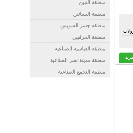
منطقة التبين
منطقة البساتين
منطقة جسر السويس
ولات
منطقة الحرفيين
منطقة العباسية الصناعية
مزيد
منطقة مدينة نصر الصناعية
منطقة التجمع الصناعية