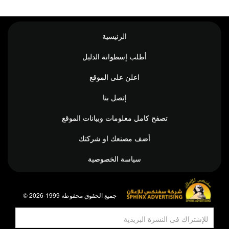
الرئيسية
أطلب إسطوانة الدليل
اعلن على الموقع
إتصل بنا
تصفح كامل معلومات وبيانات الموقع
أضف مصنعك او شركتك
سياسة الخصوصية
© جميع الحقوق محفوظة 1999-2026