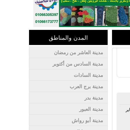
المدن والمناطق
مدينة العاشر من رمضان
مدينة السادس من أكتوبر
مدينة السادات
مدينة برج العرب
مدينة بدر
مدينة العبور
ير
مدينة أبو رواش