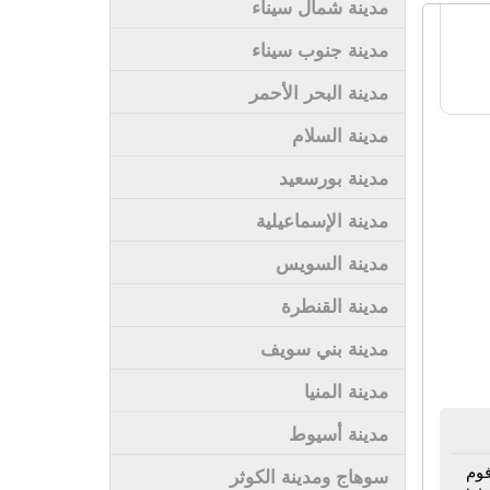
مدينة شمال سيناء
مدينة جنوب سيناء
مدينة البحر الأحمر
مدينة السلام
مدينة بورسعيد
مدينة الإسماعيلية
مدينة السويس
مدينة القنطرة
مدينة بني سويف
مدينة المنيا
مدينة أسيوط
اسير فوم
سوهاج ومدينة الكوثر