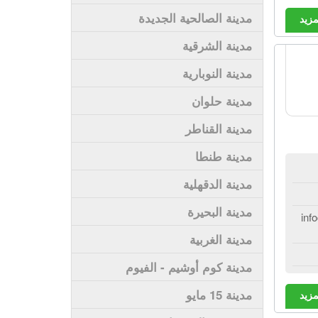
مدينة الصالحية الجديدة
مزيد
مدينة الشرقية
مدينة النوبارية
مدينة حلوان
مدينة القناطر
مدينة طنطا
مدينة الدقهلية
مدينة البحيرة
inf
مدينة الغربية
مدينة كوم أوشيم - الفيوم
مدينة 15 مايو
مزيد