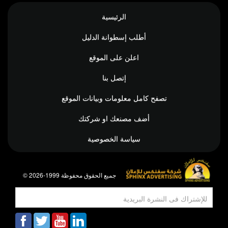
الرئيسية
أطلب إسطوانة الدليل
اعلن على الموقع
إتصل بنا
تصفح كامل معلومات وبيانات الموقع
أضف مصنعك او شركتك
سياسة الخصوصية
© جميع الحقوق محفوظة 1999-2026