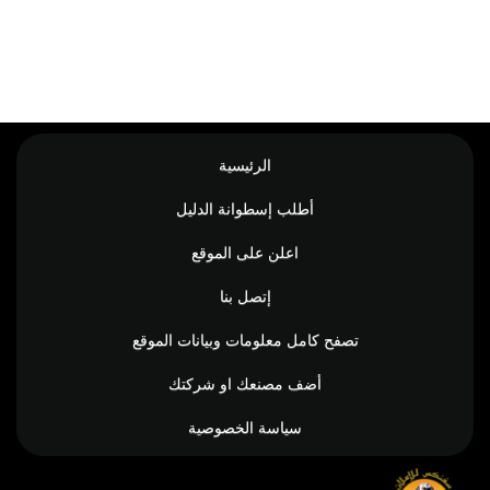
الرئيسية
أطلب إسطوانة الدليل
اعلن على الموقع
إتصل بنا
تصفح كامل معلومات وبيانات الموقع
أضف مصنعك او شركتك
سياسة الخصوصية