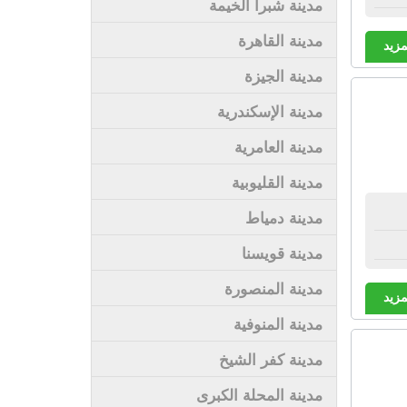
مدينة شبرا الخيمة
مدينة القاهرة
مزيد
مدينة الجيزة
مدينة الإسكندرية
مدينة العامرية
مدينة القليوبية
مدينة دمياط
مدينة قويسنا
مدينة المنصورة
مزيد
مدينة المنوفية
مدينة كفر الشيخ
مدينة المحلة الكبرى