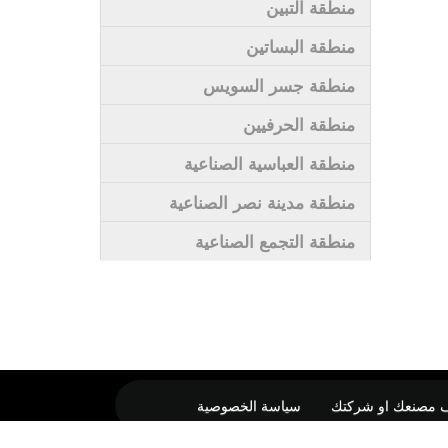
منطقة التبين
منطقة البساتين
منطقة جسر السويس
منطقة الحرفيين
منطقة العباسية الصناعية
منطقة مدينة نصر الصناعية
منطقة التجمع الصناعية
 مصنعك او شركتك
سياسة الخصوصية