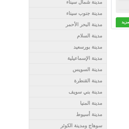
مدينة شمال سيناء
مدينة جنوب سيناء
مزيد
مدينة البحر الأحمر
مدينة السلام
مدينة بورسعيد
مدينة الإسماعيلية
مدينة السويس
مدينة القنطرة
مدينة بني سويف
مدينة المنيا
مدينة أسيوط
سوهاج ومدينة الكوثر