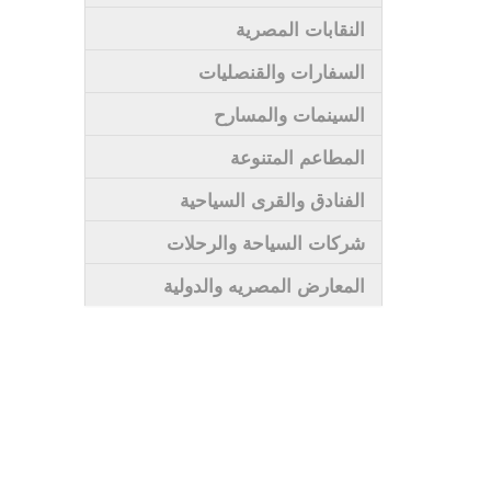
النقابات المصرية
السفارات والقنصليات
السينمات والمسارح
المطاعم المتنوعة
الفنادق والقرى السياحية
شركات السياحة والرحلات
المعارض المصريه والدولية