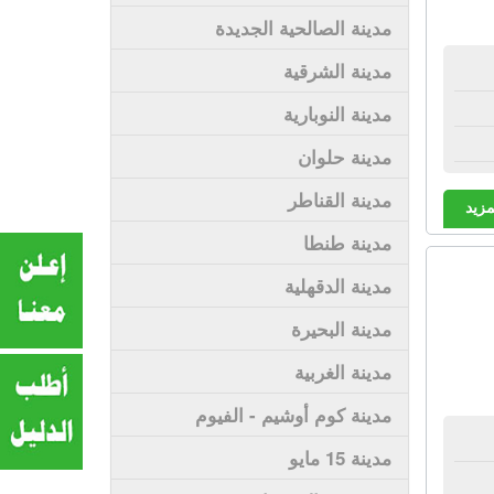
مدينة الصالحية الجديدة
مدينة الشرقية
مدينة النوبارية
مدينة حلوان
مدينة القناطر
مزيد
مدينة طنطا
مدينة الدقهلية
مدينة البحيرة
مدينة الغربية
مدينة كوم أوشيم - الفيوم
مدينة 15 مايو