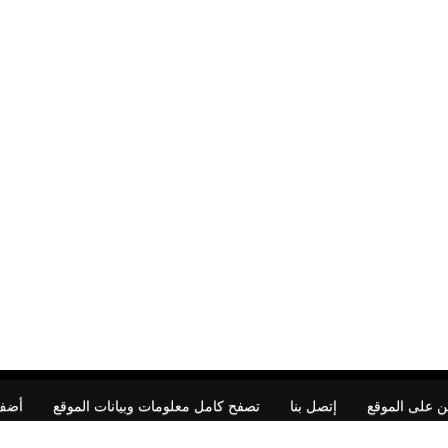
ن على الموقع
إتصل بنا
تصفح كامل معلومات وبيانات الموقع
أضف