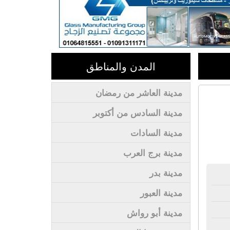
المدن والمناطق
مدينة العاشر من رمضان
مدينة السادس من أكتوبر
مدينة السادات
مدينة برج العرب
مدينة بدر
مدينة العبور
مدينة أبو رواش