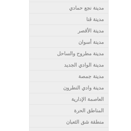
مدينة نجع حمادي
مدينة قنا
مدينة الأقصر
مدينة أسوان
مدينة مطروح والساحل
مدينة الوادي الجديد
مدينة جمصة
مدينة وادي النطرون
العاصمة الإدارية
المناطق الحرة
منطقة شق الثعبان