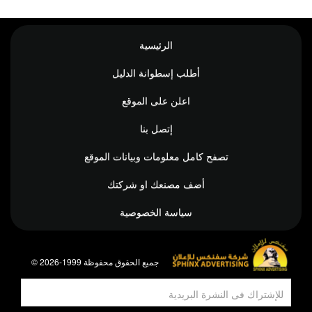
الرئيسية
أطلب إسطوانة الدليل
اعلن على الموقع
إتصل بنا
تصفح كامل معلومات وبيانات الموقع
أضف مصنعك او شركتك
سياسة الخصوصية
© جميع الحقوق محفوظة 1999-2026