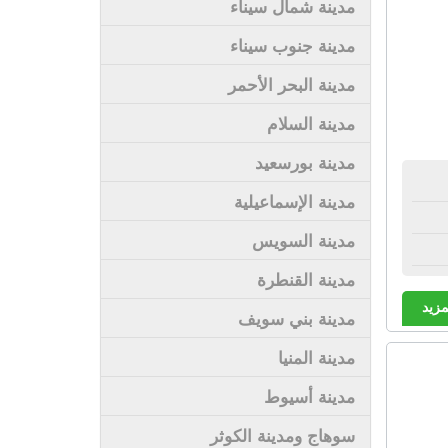
مدينة شمال سيناء
مدينة جنوب سيناء
مدينة البحر الأحمر
مدينة السلام
مدينة بورسعيد
مدينة الإسماعيلية
مدينة السويس
مدينة القنطرة
مزيد
مدينة بني سويف
مدينة المنيا
مدينة أسيوط
سوهاج ومدينة الكوثر