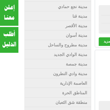
مدينة نجع حمادي
مدينة قنا
مدينة الأقصر
مدينة أسوان
مزيد
مدينة مطروح والساحل
مدينة الوادي الجديد
مدينة جمصة
مدينة وادي النطرون
العاصمة الإدارية
المناطق الحرة
منطقة شق الثعبان