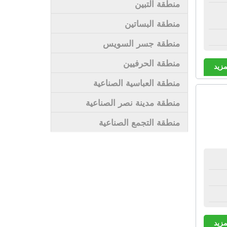
منطقة التبين
منطقة البساتين
منطقة جسر السويس
منطقة الحرفيين
مزيد
منطقة العباسية الصناعية
منطقة مدينة نصر الصناعية
منطقة التجمع الصناعية
مزيد