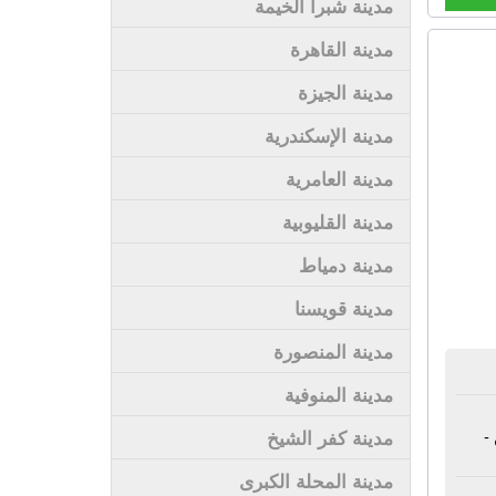
مدينة شبرا الخيمة
مدينة القاهرة
مدينة الجيزة
مدينة الإسكندرية
مدينة العامرية
مدينة القليوبية
مدينة دمياط
مدينة قويسنا
مدينة المنصورة
مدينة المنوفية
-
مدينة كفر الشيخ
مدينة المحلة الكبرى