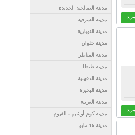
مدينة الصالحية الجديدة
مزيد
مدينة الشرقية
مدينة النوبارية
مدينة حلوان
مدينة القناطر
مدينة طنطا
مدينة الدقهلية
مدينة البحيرة
مدينة الغربية
مزيد
مدينة كوم أوشيم - الفيوم
مدينة 15 مايو