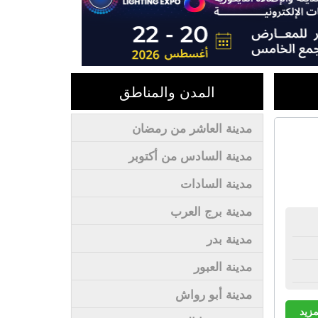
المدن والمناطق
مدينة العاشر من رمضان
مدينة السادس من أكتوبر
مدينة السادات
مدينة برج العرب
مدينة بدر
مدينة العبور
مدينة أبو رواش
مزيد