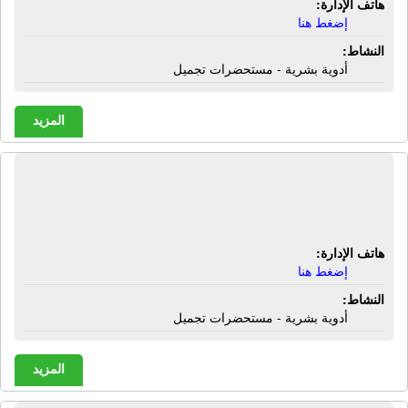
هاتف الإدارة:
إضغط هنا
النشاط:
أدوية بشرية - مستحضرات تجميل
المزيد
صيدلية عمار عمار محمد الأمير محمود |
شارع جسر السيالة - إسنا - الأقصر
هاتف الإدارة:
إضغط هنا
النشاط:
أدوية بشرية - مستحضرات تجميل
المزيد