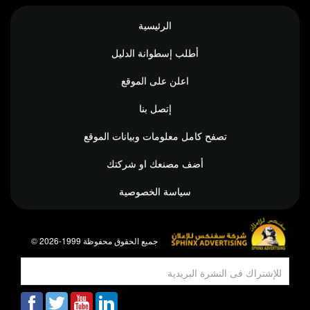
الرئيسية
أطلب إسطوانة الدليل
اعلن على الموقع
إتصل بنا
تصفح كامل معلومات وبيانات الموقع
أضف مصنعك او شركتك
سياسة الخصوصية
© جميع الحقوق محفوظة 1999-2026