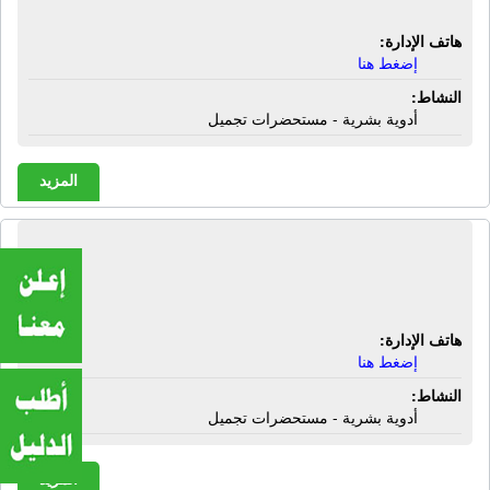
هاتف الإدارة:
إضغط هنا
النشاط:
أدوية بشرية - مستحضرات تجميل
المزيد
صيدلية سيد على سالم | تنميه المجتمع
الدير شرق - الأقصر
هاتف الإدارة:
إضغط هنا
النشاط:
أدوية بشرية - مستحضرات تجميل
المزيد