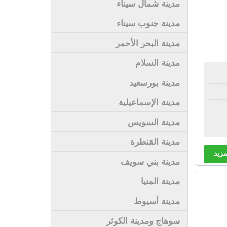
مدينة شمال سيناء
مدينة جنوب سيناء
مدينة البحر الأحمر
مدينة السلام
مدينة بورسعيد
مدينة الإسماعيلية
مدينة السويس
مدينة القنطرة
مزيد
مدينة بني سويف
مدينة المنيا
مدينة أسيوط
سوهاج ومدينة الكوثر