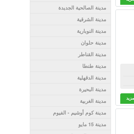
مدينة الصالحية الجديدة
مدينة الشرقية
مدينة النوبارية
مدينة حلوان
مدينة القناطر
مدينة طنطا
مدينة الدقهلية
مدينة البحيرة
مزيد
مدينة الغربية
مدينة كوم أوشيم - الفيوم
مدينة 15 مايو