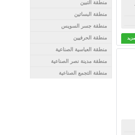
منطقة التبين
منطقة البساتين
منطقة جسر السويس
منطقة الحرفيين
مزيد
منطقة العباسية الصناعية
منطقة مدينة نصر الصناعية
منطقة التجمع الصناعية