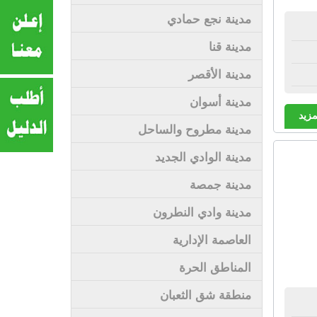
مدينة نجع حمادي
مدينة قنا
مدينة الأقصر
مدينة أسوان
مزيد
مدينة مطروح والساحل
مدينة الوادي الجديد
مدينة جمصة
مدينة وادي النطرون
العاصمة الإدارية
المناطق الحرة
منطقة شق الثعبان