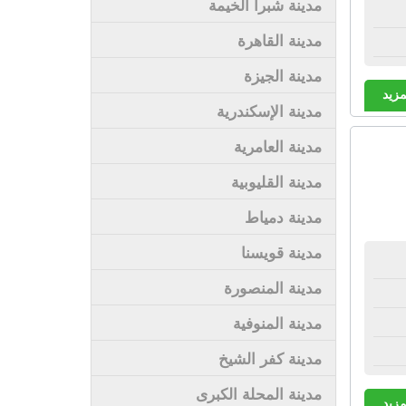
مدينة شبرا الخيمة
مدينة القاهرة
مدينة الجيزة
مزيد
مدينة الإسكندرية
مدينة العامرية
مدينة القليوبية
مدينة دمياط
مدينة قويسنا
مدينة المنصورة
مدينة المنوفية
مدينة كفر الشيخ
مدينة المحلة الكبرى
مزيد