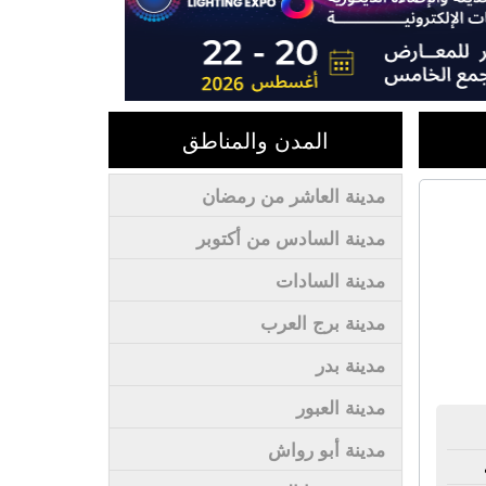
المدن والمناطق
مدينة العاشر من رمضان
مدينة السادس من أكتوبر
مدينة السادات
مدينة برج العرب
مدينة بدر
مدينة العبور
مدينة أبو رواش