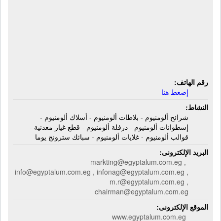
مصنع مصر للألومنيوم | شرائح ألومنيوم -
بلاطات ألومنيوم - أسلاك ألومنيوم -
إسطوانات ألومنيوم - درفلة ألومنيوم -
قطع غيار معدنية - قوالب ألومنيوم -
غلايات ألومنيوم - سبائك سترونج يوما
رقم الهاتف:
إضغط هنا
النشاط:
شرائح ألومنيوم - بلاطات ألومنيوم - أسلاك ألومنيوم -
إسطوانات ألومنيوم - درفلة ألومنيوم - قطع غيار معدنية -
قوالب ألومنيوم - غلايات ألومنيوم - سبائك سترونج يوما
البريد الإلكترونى:
markting@egyptalum.com.eg ,
info@egyptalum.com.eg , infonag@egyptalum.com.eg ,
m.r@egyptalum.com.eg ,
chairman@egyptalum.com.eg
الموقع الإلكترونى:
www.egyptalum.com.eg