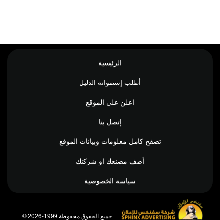
الرئيسية
أطلب إسطوانة الدليل
اعلن على الموقع
إتصل بنا
تصفح كامل معلومات وبيانات الموقع
أضف مصنعك او شركتك
سياسة الخصوصية
© جميع الحقوق محفوظة 1999-2026