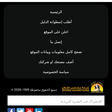
الرئيسية
أطلب إسطوانة الدليل
اعلن على الموقع
إتصل بنا
تصفح كامل معلومات وبيانات الموقع
أضف مصنعك او شركتك
سياسة الخصوصية
© جميع الحقوق محفوظة 1999-2026