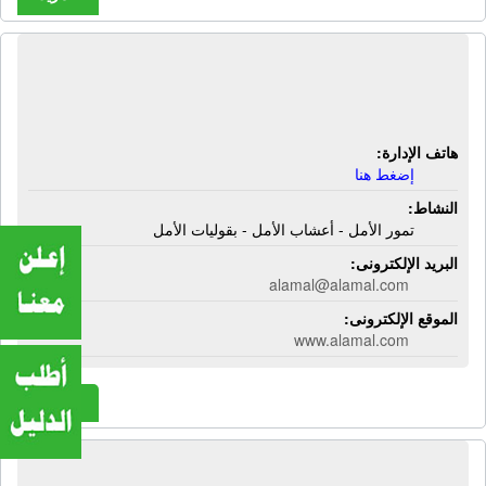
شركة الأمل للحاصلات الزراعية | تمور
الأمل - أعشاب الأمل - بقوليات الأمل
هاتف الإدارة:
إضغط هنا
النشاط:
تمور الأمل - أعشاب الأمل - بقوليات الأمل
البريد الإلكترونى:
alamal@alamal.com
الموقع الإلكترونى:
www.alamal.com
المزيد