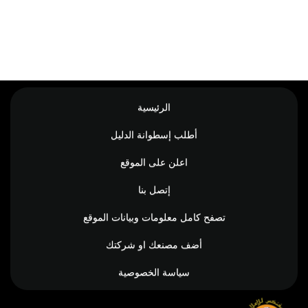
الرئيسية
أطلب إسطوانة الدليل
اعلن على الموقع
إتصل بنا
تصفح كامل معلومات وبيانات الموقع
أضف مصنعك او شركتك
سياسة الخصوصية