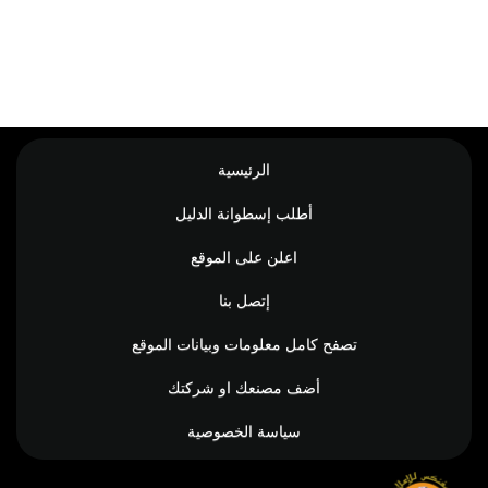
الرئيسية
أطلب إسطوانة الدليل
اعلن على الموقع
إتصل بنا
تصفح كامل معلومات وبيانات الموقع
أضف مصنعك او شركتك
سياسة الخصوصية