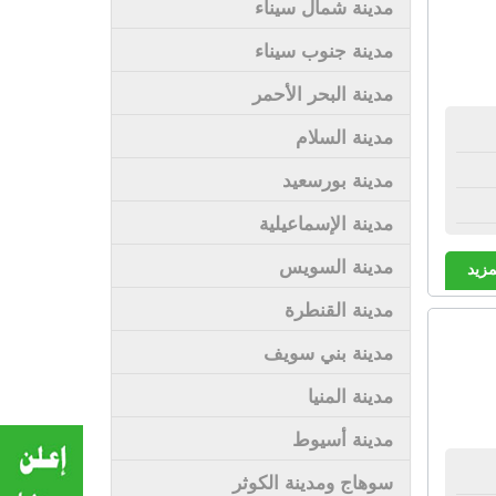
مدينة شمال سيناء
مدينة جنوب سيناء
مدينة البحر الأحمر
مدينة السلام
مدينة بورسعيد
مدينة الإسماعيلية
مدينة السويس
مزيد
مدينة القنطرة
مدينة بني سويف
مدينة المنيا
مدينة أسيوط
سوهاج ومدينة الكوثر