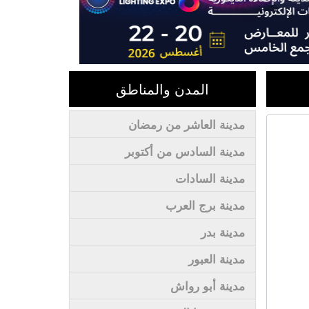
المدن والمناطق
مدينة العاشر من رمضان
مدينة السادس من أكتوبر
مدينة السادات
مدينة برج العرب
مدينة بدر
مدينة العبور
مدينة أبو رواش