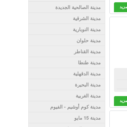
مزيد
مدينة الصالحية الجديدة
مدينة الشرقية
مدينة النوبارية
مدينة حلوان
مدينة القناطر
مدينة طنطا
مدينة الدقهلية
مدينة البحيرة
مدينة الغربية
مزيد
مدينة كوم أوشيم - الفيوم
مدينة 15 مايو