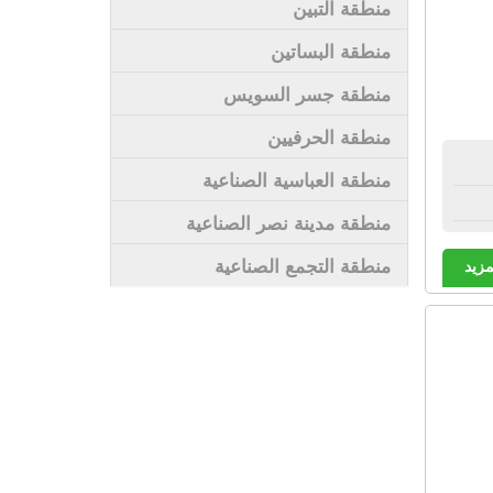
منطقة التبين
منطقة البساتين
منطقة جسر السويس
منطقة الحرفيين
منطقة العباسية الصناعية
منطقة مدينة نصر الصناعية
منطقة التجمع الصناعية
مزيد