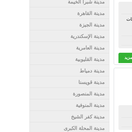
مدينة شبرا الخيمة
مدينة القاهرة
ات
مدينة الجيزة
مدينة الإسكندرية
مدينة العامرية
مزيد
مدينة القليوبية
مدينة دمياط
مدينة قويسنا
مدينة المنصورة
مدينة المنوفية
مدينة كفر الشيخ
مدينة المحلة الكبرى