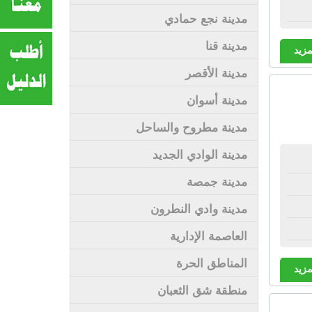
مدينة نجع حمادي
مدينة قنا
مزيد
مدينة الأقصر
مدينة أسوان
مدينة مطروح والساحل
مدينة الوادي الجديد
مدينة جمصة
مدينة وادي النطرون
العاصمة الإدارية
المناطق الحرة
مزيد
منطقة شق الثعبان