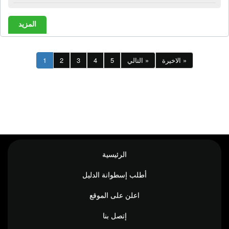
المزيد
الاخيرة »
التالي »
5
4
3
2
1
الرئيسية
أطلب إسطوانة الدليل
اعلن على الموقع
إتصل بنا