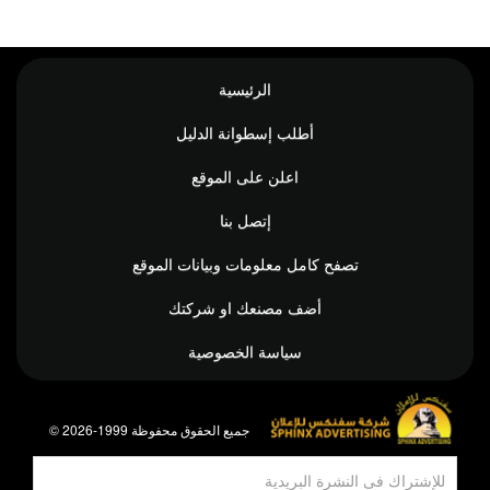
الرئيسية
أطلب إسطوانة الدليل
اعلن على الموقع
إتصل بنا
تصفح كامل معلومات وبيانات الموقع
أضف مصنعك او شركتك
سياسة الخصوصية
© جميع الحقوق محفوظة 1999-2026