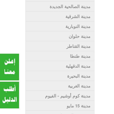
مدينة الصالحية الجديدة
مدينة الشرقية
مدينة النوبارية
مدينة حلوان
مدينة القناطر
مدينة طنطا
مدينة الدقهلية
مدينة البحيرة
مدينة الغربية
مدينة كوم أوشيم - الفيوم
مدينة 15 مايو