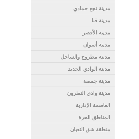
مدينة نجع حمادي
مدينة قنا
مدينة الأقصر
مدينة أسوان
مدينة مطروح والساحل
مدينة الوادي الجديد
مدينة جمصة
مدينة وادي النطرون
العاصمة الإدارية
المناطق الحرة
منطقة شق الثعبان