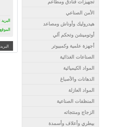
تجهيزات فنادق ومطاعم
الأمن الصناعي
البريد 
هيدروليك وأوناش ومصاعد
الموقع 
أوتوميشن وتحكم آلي
أجهزة علمية وكمبيوتر
البريد
الصناعات الغذائية
المواد الكيميائية
الدهانات والأصباغ
المواد العازلة
المنظفات الصناعية
الزجاج ومنتجاته
بيطري وأعلاف وأسمدة