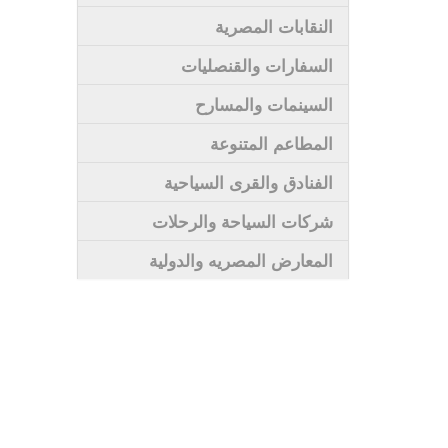
النقابات المصرية
السفارات والقنصليات
السينمات والمسارح
المطاعم المتنوعة
الفنادق والقرى السياحية
شركات السياحة والرحلات
المعارض المصريه والدولية