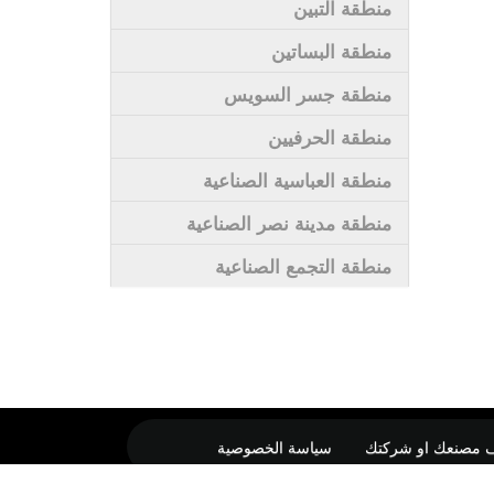
منطقة التبين
منطقة البساتين
منطقة جسر السويس
منطقة الحرفيين
منطقة العباسية الصناعية
منطقة مدينة نصر الصناعية
منطقة التجمع الصناعية
 مصنعك او شركتك
سياسة الخصوصية