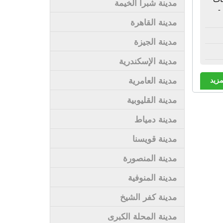
مدينة شبرا الخيمة
-
مدينة القاهرة
مدينة الجيزة
مدينة الإسكندرية
مدينة العامرية
مزيد
مدينة القليوبية
مدينة دمياط
مدينة قويسنا
مدينة المنصورة
مدينة المنوفية
مدينة كفر الشيخ
مدينة المحلة الكبرى