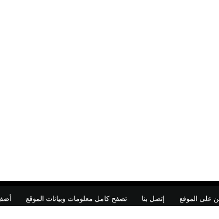
ن على الموقع
إتصل بنا
تصفح كامل معلومات وبيانات الموقع
أضف