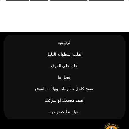
الرئيسية
أطلب إسطوانة الدليل
اعلن على الموقع
إتصل بنا
تصفح كامل معلومات وبيانات الموقع
أضف مصنعك او شركتك
سياسة الخصوصية