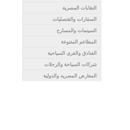
النقابات المصرية
السفارات والقنصليات
السينمات والمسارح
المطاعم المتنوعة
الفنادق والقرى السياحية
شركات السياحة والرحلات
المعارض المصريه والدولية