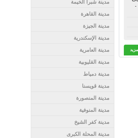
مدينة شبرا الخيمة
-
مدينة القاهرة
مدينة الجيزة
مدينة الإسكندرية
مدينة العامرية
مزيد
مدينة القليوبية
مدينة دمياط
مدينة قويسنا
مدينة المنصورة
مدينة المنوفية
مدينة كفر الشيخ
مدينة المحلة الكبرى