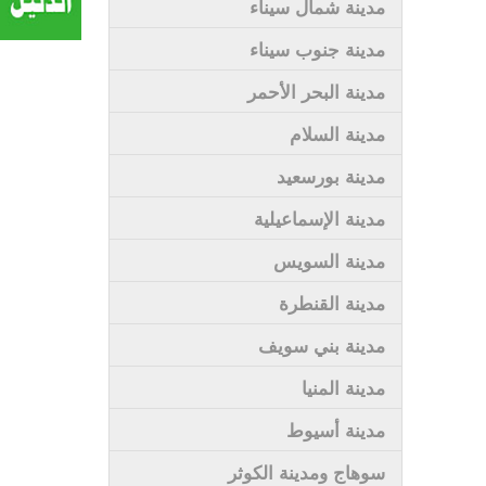
مدينة شمال سيناء
مدينة جنوب سيناء
مدينة البحر الأحمر
مدينة السلام
مدينة بورسعيد
مدينة الإسماعيلية
مدينة السويس
مدينة القنطرة
مدينة بني سويف
مدينة المنيا
مدينة أسيوط
سوهاج ومدينة الكوثر