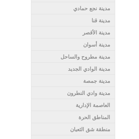
مدينة نجع حمادي
مدينة قنا
مدينة الأقصر
مدينة أسوان
مدينة مطروح والساحل
مدينة الوادي الجديد
مدينة جمصة
مدينة وادي النطرون
العاصمة الإدارية
المناطق الحرة
منطقة شق الثعبان