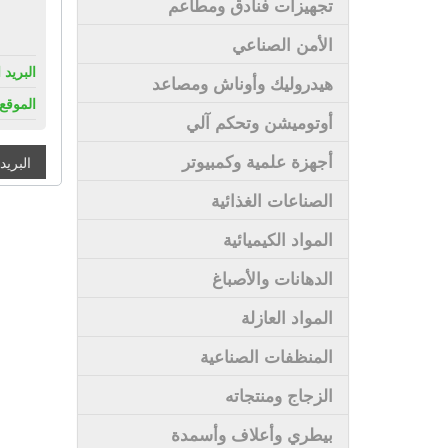
تجهيزات فنادق ومطاعم
الأمن الصناعي
البريد 
هيدروليك وأوناش ومصاعد
الموقع 
أوتوميشن وتحكم آلي
أجهزة علمية وكمبيوتر
البريد
الصناعات الغذائية
المواد الكيميائية
الدهانات والأصباغ
المواد العازلة
المنظفات الصناعية
الزجاج ومنتجاته
بيطري وأعلاف وأسمدة