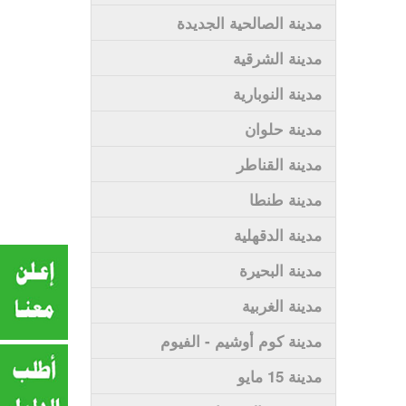
مدينة الصالحية الجديدة
مدينة الشرقية
مدينة النوبارية
مدينة حلوان
مدينة القناطر
مدينة طنطا
مدينة الدقهلية
مدينة البحيرة
مدينة الغربية
مدينة كوم أوشيم - الفيوم
مدينة 15 مايو