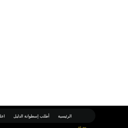
الرئيسية
أطلب إسطوانة الدليل
اعل