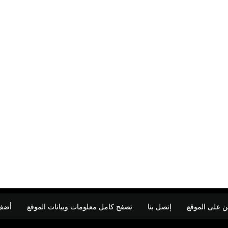
ن على الموقع
إتصل بنا
تصفح كامل معلومات وبيانات الموقع
أضف