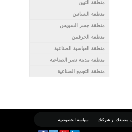
منطقة التبين
منطقة البساتين
منطقة جسر السويس
منطقة الحرفيين
منطقة العباسية الصناعية
منطقة مدينة نصر الصناعية
منطقة التجمع الصناعية
 مصنعك او شركتك
سياسة الخصوصية